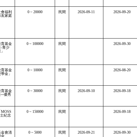
社會福利
0 ~ 20000
民間
2026-09-11
2026-09-20
癌友家庭
」
教育基金
0 ~ 100000
民間
2026-09-30
-青少
畫」
教育基金
0 ~ 10000
民間
2026-08-20
獎學金」
教育基金
0 ~ 30000
民間
2026-09-10
2026-09-18
金─優秀
」
MOSS
0 ~ 150000
民間
2026-09-18
博士紀念
基金會清
0 ~ 5000
民間
2026-09-21
2026-09-30
學金