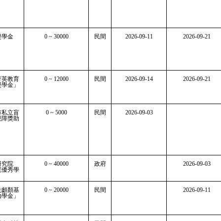
獎學金
0 ~ 30000
民間
2026-09-11
2026-09-21
菁英教育
0 ~ 12000
民間
2026-09-14
2026-09-21
獎學金」
市私立盲
0 ~ 5000
民間
2026-09-03
視障獎助
研究院
0 ~ 40000
政府
2026-09-03
院優秀學
夫顱顏基
0 ~ 20000
民間
2026-09-11
助學金」