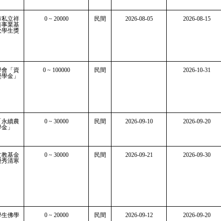
市私立祥
0 ~ 20000
民間
2026-08-05
2026-08-15
善事業基
收學生獎
學會「資
0 ~ 100000
民間
2026-10-31
獎學金」
「永續農
0 ~ 30000
民間
2026-09-10
2026-09-20
學金」
文教基金
0 ~ 30000
民間
2026-09-21
2026-09-30
優秀清寒
學生佛學
0 ~ 20000
民間
2026-09-12
2026-09-20