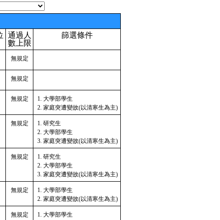
位
通過人
篩選條件
數上限
無規定
無規定
無規定
大學部學生
家庭突遭變故(以清寒生為主)
無規定
研究生
大學部學生
家庭突遭變故(以清寒生為主)
無規定
研究生
大學部學生
家庭突遭變故(以清寒生為主)
無規定
大學部學生
家庭突遭變故(以清寒生為主)
無規定
大學部學生