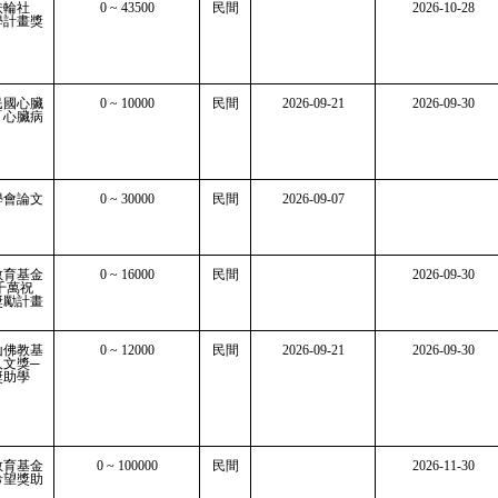
扶輪社
0 ~ 43500
民間
2026-10-28
學計畫獎
民國心臟
0 ~ 10000
民間
2026-09-21
2026-09-30
「心臟病
學會論文
0 ~ 30000
民間
2026-09-07
教育基金
0 ~ 16000
民間
2026-09-30
千萬祝
獎勵計畫
山佛教基
0 ~ 12000
民間
2026-09-21
2026-09-30
人文獎─
獎助學
教育基金
0 ~ 100000
民間
2026-11-30
希望獎助